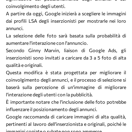
coinvolgimento degli utenti.
A partire da oggi, Google inizierà a scegliere le immagini
dai profili LSA degli inserzionisti per mostrarle nei loro
annunci.
La selezione delle foto sarà basata sulla probabilità di
aumentare l'interazione con l'annuncio.
Secondo Ginny Marvin, liaison di Google Ads, gli
inserzionisti sono invitati a caricare da 3 a 5 foto di alta
qualità e originali.
Questa modifica è stata progettata per migliorare il
coinvolgimento degli annunci, e il processo di selezione si
baserà sulla percezione di un'immagine di migliorare
l'interazione degli utenti con la pubblicità.
È importante notare che l'inclusione delle foto potrebbe
influenzare il posizionamento degli annunci.
Google raccomanda di caricare immagini di alta qualità,
pertinenti al lavoro dell'inserzionista e originali, poiché le
immagini copiate o rubate non sono ammesse.