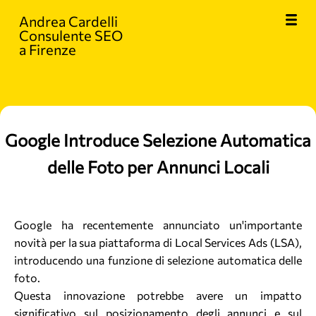
Andrea Cardelli
Consulente SEO
a Firenze
Google Introduce Selezione Automatica
delle Foto per Annunci Locali
Google ha recentemente annunciato un'importante
novità per la sua piattaforma di Local Services Ads (LSA),
introducendo una funzione di selezione automatica delle
foto.
Questa innovazione potrebbe avere un impatto
significativo sul posizionamento degli annunci e sul