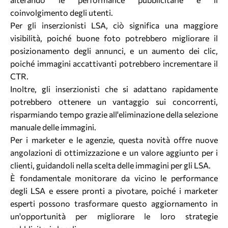
coinvolgimento degli utenti.
Per gli inserzionisti LSA, ciò significa una maggiore
visibilità, poiché buone foto potrebbero migliorare il
posizionamento degli annunci, e un aumento dei clic,
poiché immagini accattivanti potrebbero incrementare il
CTR.
Inoltre, gli inserzionisti che si adattano rapidamente
potrebbero ottenere un vantaggio sui concorrenti,
risparmiando tempo grazie all'eliminazione della selezione
manuale delle immagini.
Per i marketer e le agenzie, questa novità offre nuove
angolazioni di ottimizzazione e un valore aggiunto per i
clienti, guidandoli nella scelta delle immagini per gli LSA.
È fondamentale monitorare da vicino le performance
degli LSA e essere pronti a pivotare, poiché i marketer
esperti possono trasformare questo aggiornamento in
un'opportunità per migliorare le loro strategie