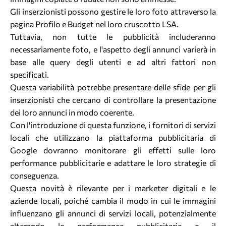
Gli inserzionisti possono gestire le loro foto attraverso la
pagina Profilo e Budget nel loro cruscotto LSA.
Tuttavia, non tutte le pubblicità includeranno
necessariamente foto, e l'aspetto degli annunci varierà in
base alle query degli utenti e ad altri fattori non
specificati.
Questa variabilità potrebbe presentare delle sfide per gli
inserzionisti che cercano di controllare la presentazione
dei loro annunci in modo coerente.
Con l'introduzione di questa funzione, i fornitori di servizi
locali che utilizzano la piattaforma pubblicitaria di
Google dovranno monitorare gli effetti sulle loro
performance pubblicitarie e adattare le loro strategie di
conseguenza.
Questa novità è rilevante per i marketer digitali e le
aziende locali, poiché cambia il modo in cui le immagini
influenzano gli annunci di servizi locali, potenzialmente
alterando le performance pubblicitarie e il