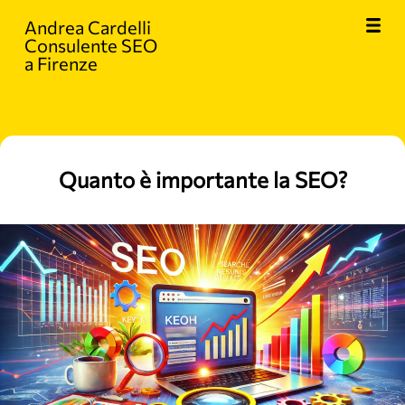
Andrea Cardelli
Consulente SEO
a Firenze
Quanto è importante la SEO?