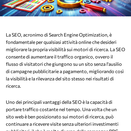
La SEO, acronimo di Search Engine Optimization, è
fondamentale per qualsiasi attività online che desideri
migliorare la propria visibilità sui motori di ricerca. La SEO
consente di aumentare il traffico organico, ovvero il
flusso di visitatori che giungono su un sito senza l'ausilio
di campagne pubblicitarie a pagamento, migliorando così
la visibilità e la rilevanza del sito stesso nei risultati di
ricerca.
Uno dei principali vantaggi della SEO è la capacità di
portare traffico costante nel tempo. Una volta che un
sito web è ben posizionato sui motori di ricerca, può
continuare a ricevere visite senza ulteriori investimenti