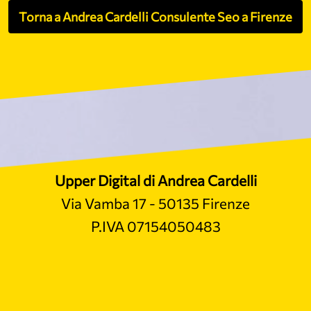
Torna a Andrea Cardelli Consulente Seo a Firenze
Upper Digital di Andrea Cardelli
Via Vamba 17 - 50135 Firenze
P.IVA 07154050483