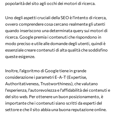
popolarità del sito agli occhi dei motori di ricerca.
Uno degli aspetti cruciali della SEO è l'intento di ricerca,
ovvero comprendere cosa cercano realmente gli utenti
quando inseriscono una determinata query sui motori di
ricerca. Google premia i contenuti che rispondono in
modo preciso e utile alle domande degli utenti, quindi è
essenziale creare contenuti di alta qualità che soddisfino
queste esigenze.
Inoltre, l'algoritmo di Google tiene in grande
considerazione i parametri E-A-T (Expertise,
Authoritativeness, Trustworthiness), che valutano
l'esperienza, l'autorevolezza e l'affidabilità dei contenuti e
del sito web. Per ottenere un buon posizionamento, è
importante che i contenuti siano scritti da esperti del
settore e che il sito abbia una buona reputazione online.