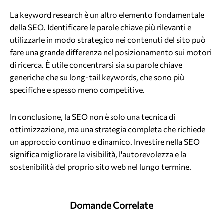
La keyword research è un altro elemento fondamentale
della SEO. Identificare le parole chiave più rilevanti e
utilizzarle in modo strategico nei contenuti del sito può
fare una grande differenza nel posizionamento sui motori
di ricerca. È utile concentrarsi sia su parole chiave
generiche che su long-tail keywords, che sono più
specifiche e spesso meno competitive.
In conclusione, la SEO non è solo una tecnica di
ottimizzazione, ma una strategia completa che richiede
un approccio continuo e dinamico. Investire nella SEO
significa migliorare la visibilità, l'autorevolezza e la
sostenibilità del proprio sito web nel lungo termine.
Domande Correlate